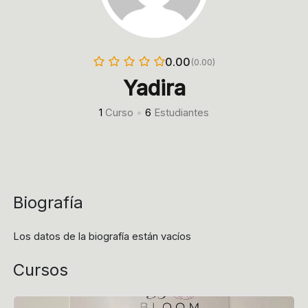
0.00
(0.00)
Yadira
1
Curso
•
6
Estudiantes
Biografía
Los datos de la biografía están vacíos
Cursos