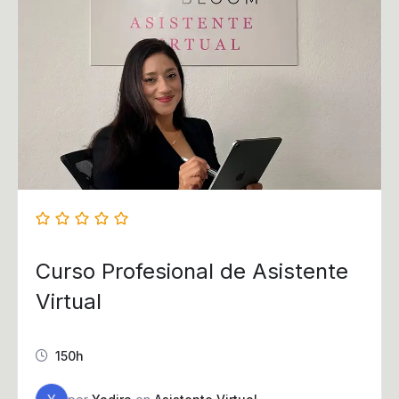
Curso Profesional de Asistente
Virtual
150h