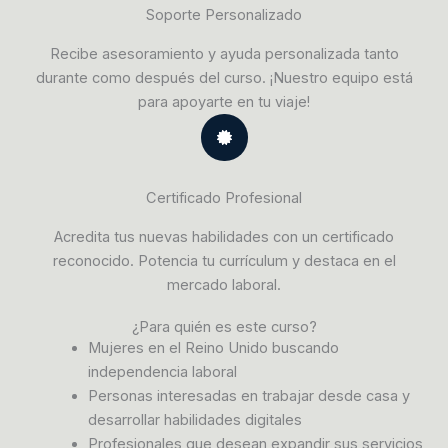
Soporte Personalizado
Recibe asesoramiento y ayuda personalizada tanto
durante como después del curso. ¡Nuestro equipo está
para apoyarte en tu viaje!
Certificado Profesional
Acredita tus nuevas habilidades con un certificado
reconocido. Potencia tu currículum y destaca en el
mercado laboral.
¿Para quién es este curso?
Mujeres en el Reino Unido buscando
independencia laboral
Personas interesadas en trabajar desde casa y
desarrollar habilidades digitales
Profesionales que desean expandir sus servicios