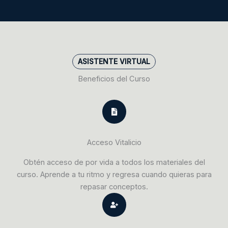
ASISTENTE VIRTUAL
Beneficios del Curso
Acceso Vitalicio
Obtén acceso de por vida a todos los materiales del
curso. Aprende a tu ritmo y regresa cuando quieras para
repasar conceptos.