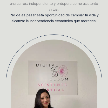
una carrera independiente y próspera como asistente
virtual.
¡No dejes pasar esta oportunidad de cambiar tu vida y
alcanzar la independencia económica que mereces!