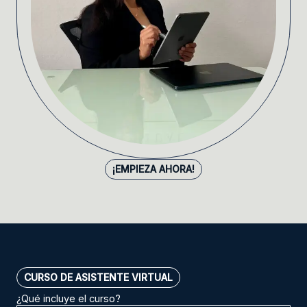
¡EMPIEZA AHORA!
CURSO DE ASISTENTE VIRTUAL
¿Qué incluye el curso?