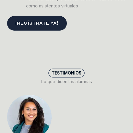
como asistentes virtuales
¡REGÍSTRATE YA!
TESTIMONIOS
Lo que dicen las alumnas