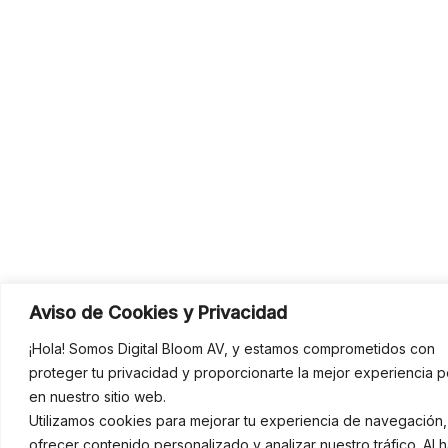
Aviso de Cookies y Privacidad
¡Hola! Somos Digital Bloom AV, y estamos comprometidos con
proteger tu privacidad y proporcionarte la mejor experiencia p
en nuestro sitio web.
Utilizamos cookies para mejorar tu experiencia de navegación,
ofrecer contenido personalizado y analizar nuestro tráfico. Al 