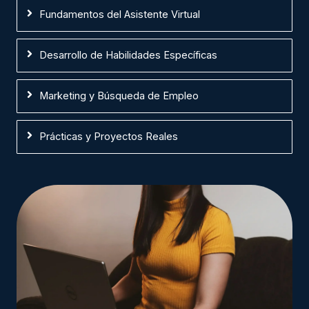
Fundamentos del Asistente Virtual
Desarrollo de Habilidades Específicas
Marketing y Búsqueda de Empleo
Prácticas y Proyectos Reales