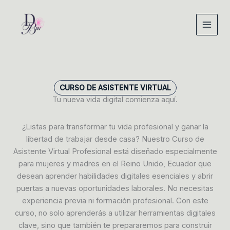
Ir
al
contenido
CURSO DE ASISTENTE VIRTUAL
Tu nueva vida digital comienza aquí.
¿Listas para transformar tu vida profesional y ganar la
libertad de trabajar desde casa? Nuestro Curso de
Asistente Virtual Profesional está diseñado especialmente
para mujeres y madres en el Reino Unido, Ecuador que
desean aprender habilidades digitales esenciales y abrir
puertas a nuevas oportunidades laborales. No necesitas
experiencia previa ni formación profesional. Con este
curso, no solo aprenderás a utilizar herramientas digitales
clave, sino que también te prepararemos para construir