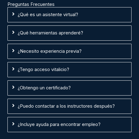
Preguntas Frecuentes
¿Qué es un asistente virtual?
¿Qué herramientas aprenderé?
¿Necesito experiencia previa?
¿Tengo acceso vitalicio?
¿Obtengo un certificado?
¿Puedo contactar a los instructores después?
¿Incluye ayuda para encontrar empleo?