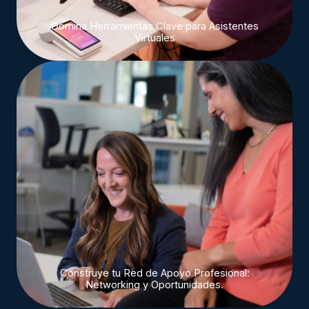
Domina Herramientas Clave para Asistentes
Virtuales
Construye tu Red de Apoyo Profesional:
Networking y Oportunidades.