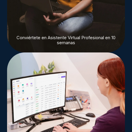
Conviértete en Asistente Virtual Profesional en 10
semanas