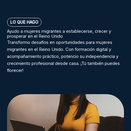
LO QUE HAGO
Ayudo a mujeres migrantes a establecerse, crecer y
prosperar en el Reino Unido
Transformo desafíos en oportunidades para mujeres
migrantes en el Reino Unido. Con formación digital y
acompañamiento práctico, potencio su independencia y
crecimiento profesional desde casa. ¡Tú también puedes
florecer!