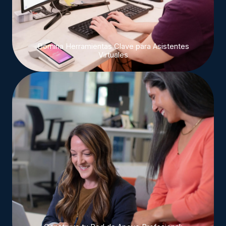
Domina Herramientas Clave para Asistentes
Virtuales