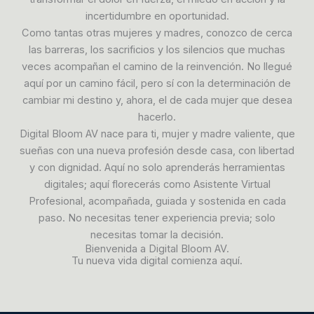
incertidumbre en oportunidad.
Como tantas otras mujeres y madres, conozco de cerca
las barreras, los sacrificios y los silencios que muchas
veces acompañan el camino de la reinvención. No llegué
aquí por un camino fácil, pero sí con la determinación de
cambiar mi destino y, ahora, el de cada mujer que desea
hacerlo.
Digital Bloom AV nace para ti, mujer y madre valiente, que
sueñas con una nueva profesión desde casa, con libertad
y con dignidad. Aquí no solo aprenderás herramientas
digitales; aquí florecerás como Asistente Virtual
Profesional, acompañada, guiada y sostenida en cada
paso. No necesitas tener experiencia previa; solo
necesitas tomar la decisión.
Bienvenida a Digital Bloom AV.
Tu nueva vida digital comienza aquí.