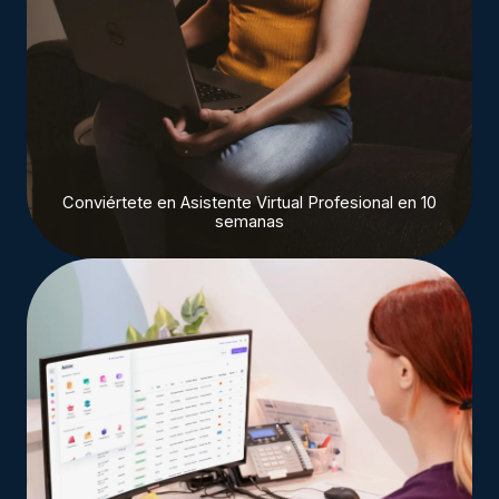
Conviértete en Asistente Virtual Profesional en 10
semanas