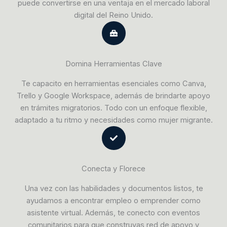
puede convertirse en una ventaja en el mercado laboral
digital del Reino Unido.
Domina Herramientas Clave
Te capacito en herramientas esenciales como Canva,
Trello y Google Workspace, además de brindarte apoyo
en trámites migratorios. Todo con un enfoque flexible,
adaptado a tu ritmo y necesidades como mujer migrante.
Conecta y Florece
Una vez con las habilidades y documentos listos, te
ayudamos a encontrar empleo o emprender como
asistente virtual. Además, te conecto con eventos
comunitarios para que construyas red de apoyo y