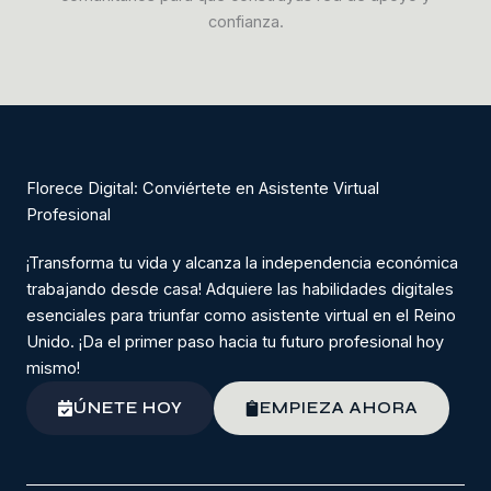
confianza.
Florece Digital: Conviértete en Asistente Virtual
Profesional
¡Transforma tu vida y alcanza la independencia económica
trabajando desde casa! Adquiere las habilidades digitales
esenciales para triunfar como asistente virtual en el Reino
Unido. ¡Da el primer paso hacia tu futuro profesional hoy
mismo!
ÚNETE HOY
EMPIEZA AHORA