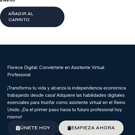
AÑADIR AL
CARRITO
Florece Digital: Conviértete en Asistente Virtual
Profesional
¡Transforma tu vida y alcanza la independencia económica
trabajando desde casa! Adquiere las habilidades digitales
esenciales para triunfar como asistente virtual en el Reino
Unido. ¡Da el primer paso hacia tu futuro profesional hoy
mismo!
ÚNETE HOY
EMPIEZA AHORA