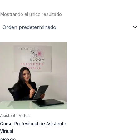
Mostrando el único resultado
Asistente Virtual
Curso Profesional de Asistente
Virtual
£
199.00