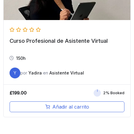
Curso Profesional de Asistente Virtual
150h
Y
por
Yadira
en
Asistente Virtual
£
199.00
2% Booked
Añadir al carrito