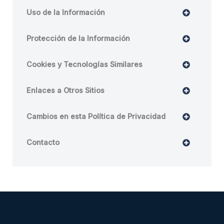
Uso de la Información
Protección de la Información
Cookies y Tecnologías Similares
Enlaces a Otros Sitios
Cambios en esta Política de Privacidad
Contacto