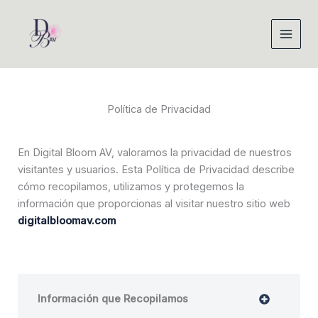
Ir
al
contenido
Política de Privacidad
En Digital Bloom AV, valoramos la privacidad de nuestros
visitantes y usuarios. Esta Política de Privacidad describe
cómo recopilamos, utilizamos y protegemos la
información que proporcionas al visitar nuestro sitio web
digitalbloomav.com
Información que Recopilamos