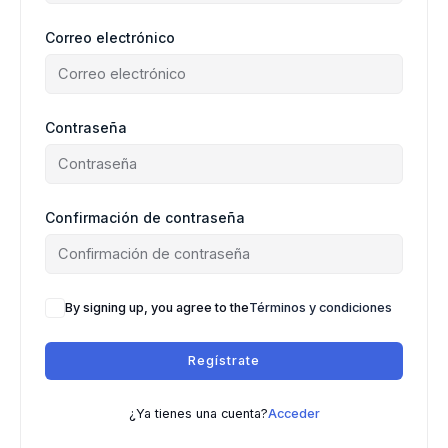
Correo electrónico
Contraseña
Confirmación de contraseña
By signing up, you agree to the
Términos y condiciones
Regístrate
¿Ya tienes una cuenta?
Acceder