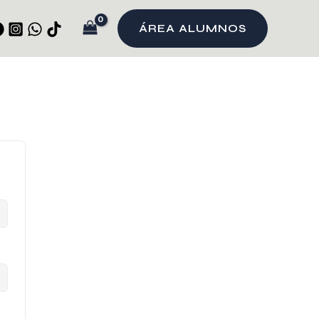
ÁREA ALUMNOS