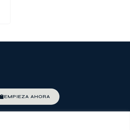
EMPIEZA AHORA