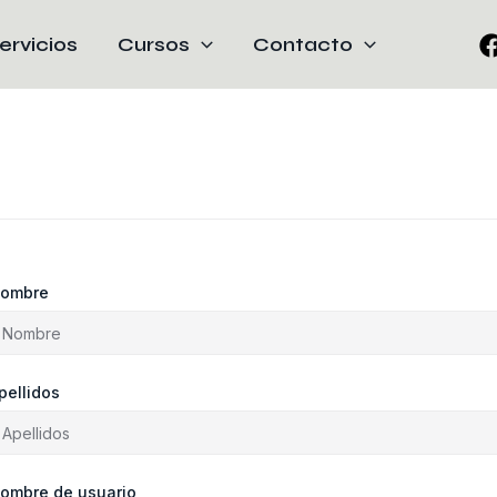
ervicios
Cursos
Contacto
ombre
pellidos
ombre de usuario