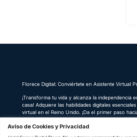
Florece Digital: Conviértete en Asistente Virtual P
¡Transforma tu vida y alcanza la independencia 
casa! Adquiere las habilidades digitales esenciale
virtual en el Reino Unido. ¡Da el primer paso haci
mismo!
Aviso de Cookies y Privacidad