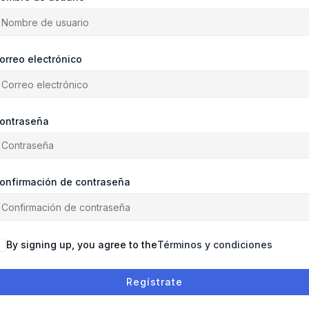
orreo electrónico
ontraseña
onfirmación de contraseña
By signing up, you agree to the
Términos y condiciones
Regístrate